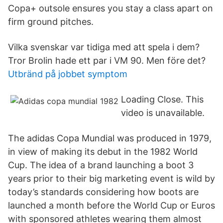
Copa+ outsole ensures you stay a class apart on
firm ground pitches.
Vilka svenskar var tidiga med att spela i dem?
Tror Brolin hade ett par i VM 90. Men före det?
Utbränd på jobbet symptom
Loading Close. This
video is unavailable.
The adidas Copa Mundial was produced in 1979,
in view of making its debut in the 1982 World
Cup. The idea of a brand launching a boot 3
years prior to their big marketing event is wild by
today’s standards considering how boots are
launched a month before the World Cup or Euros
with sponsored athletes wearing them almost