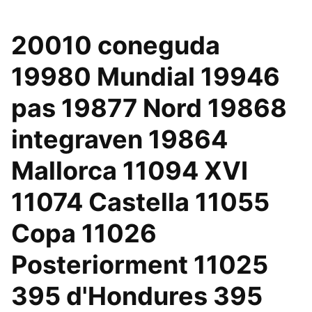
20010 coneguda
19980 Mundial 19946
pas 19877 Nord 19868
integraven 19864
Mallorca 11094 XVI
11074 Castella 11055
Copa 11026
Posteriorment 11025
395 d'Hondures 395