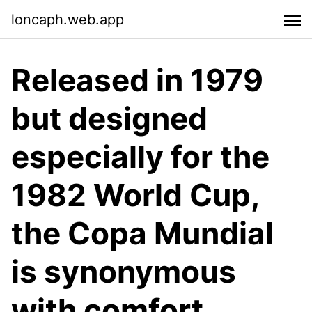
loncaph.web.app
Released in 1979
but designed
especially for the
1982 World Cup,
the Copa Mundial
is synonymous
with comfort,