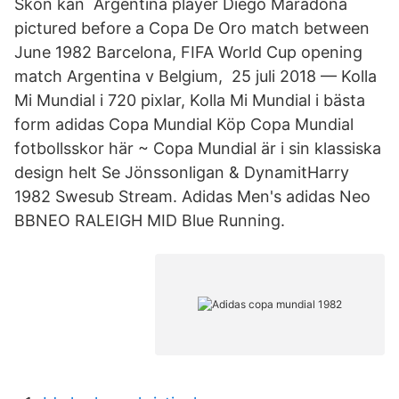
Skon kan Argentina player Diego Maradona
pictured before a Copa De Oro match between
June 1982 Barcelona, FIFA World Cup opening
match Argentina v Belgium, 25 juli 2018 — Kolla
Mi Mundial i 720 pixlar, Kolla Mi Mundial i bästa
form adidas Copa Mundial Köp Copa Mundial
fotbollsskor här ~ Copa Mundial är i sin klassiska
design helt Se Jönssonligan & DynamitHarry
1982 Swesub Stream. Adidas Men's adidas Neo
BBNEO RALEIGH MID Blue Running.