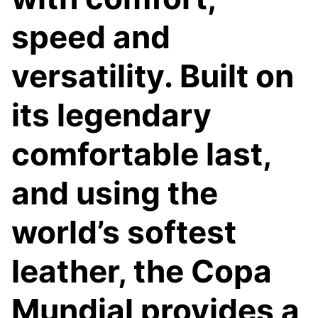
speed and
versatility. Built on
its legendary
comfortable last,
and using the
world’s softest
leather, the Copa
Mundial provides a